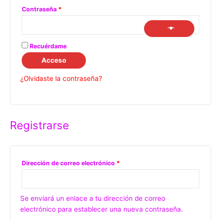
Contraseña
*
Recuérdame
Acceso
¿Olvidaste la contraseña?
Registrarse
Dirección de correo electrónico
*
Se enviará un enlace a tu dirección de correo
electrónico para establecer una nueva contraseña.