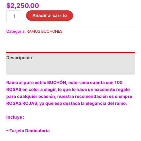
$
2,250.00
Añadir al carrito
Categoría:
RAMOS BUCHONES
Descripción
Valoraciones (0)
Ramo al puro estilo BUCHÓN, este ramo cuenta con 100
ROSAS en color a elegir, lo que lo hace un excelente regalo
para cualquier ocasión, nuestra recomendación es siempre
ROSAS ROJAS, ya que eso destaca la elegancia del ramo.
Incluye :
– Tarjeta Dedicatoria