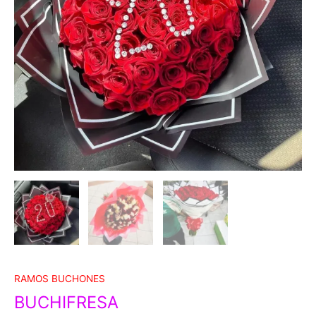
RAMOS BUCHONES
BUCHIFRESA