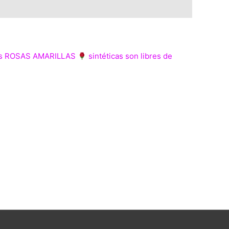
, sus ROSAS AMARILLAS
sintéticas son libres de